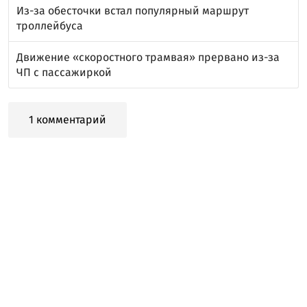
Из-за обесточки встал популярный маршрут
троллейбуса
Движение «скоростного трамвая» прервано из-за
ЧП с пассажиркой
1 комментарий