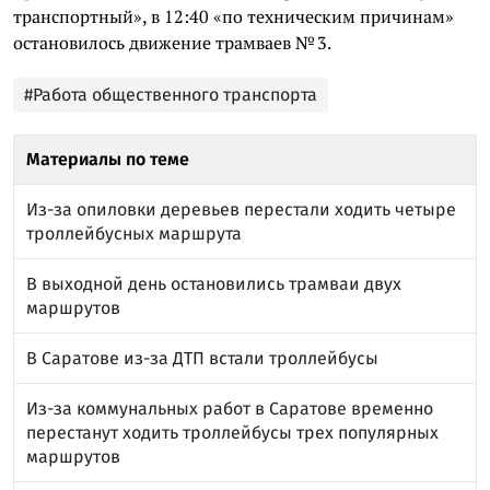
транспортный», в 12:40 «по техническим причинам»
остановилось движение трамваев № 3.
#Работа общественного транспорта
Материалы по теме
Из-за опиловки деревьев перестали ходить четыре
троллейбусных маршрута
В выходной день остановились трамваи двух
маршрутов
В Саратове из-за ДТП встали троллейбусы
Из-за коммунальных работ в Саратове временно
перестанут ходить троллейбусы трех популярных
маршрутов