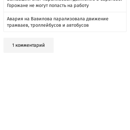
Горожане не могут попасть на работу
Авария на Вавилова парализовала движение
трамваев, троллейбусов и автобусов
1 комментарий