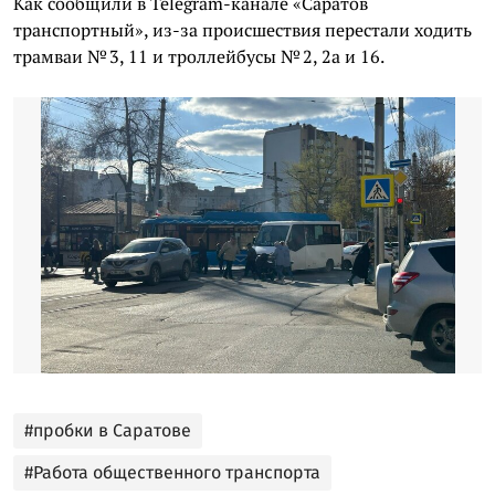
Как сообщили в Telegram-канале «Саратов
транспортный», из-за происшествия перестали ходить
трамваи № 3, 11 и троллейбусы № 2, 2а и 16.
#пробки в Саратове
#Работа общественного транспорта