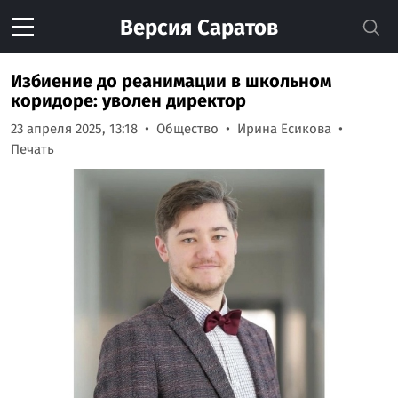
Версия
Саратов
Избиение до реанимации в школьном
коридоре: уволен директор
23 апреля 2025, 13:18
Общество
Ирина Есикова
Печать