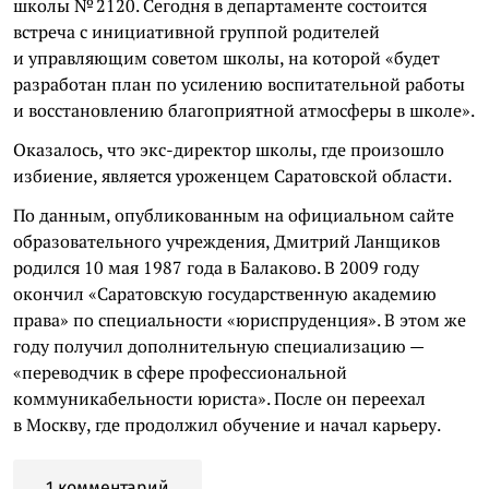
школы № 2120. Сегодня в департаменте состоится
встреча с инициативной группой родителей
и управляющим советом школы, на которой «будет
разработан план по усилению воспитательной работы
и восстановлению благоприятной атмосферы в школе».
Оказалось, что экс-директор школы, где произошло
избиение, является уроженцем Саратовской области.
По данным, опубликованным на официальном сайте
образовательного учреждения, Дмитрий Ланщиков
родился 10 мая 1987 года в Балаково. В 2009 году
окончил «Саратовскую государственную академию
права» по специальности «юриспруденция». В этом же
году получил дополнительную специализацию —
«переводчик в сфере профессиональной
коммуникабельности юриста». После он переехал
в Москву, где продолжил обучение и начал карьеру.
1 комментарий