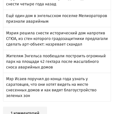
снести четыре года назад
Ещё один дом в энгельсском поселке Мелиораторов
признали аварийным
Мэрия решила снести исторический дом напротив
СГЮА, из стен которого градозащитники предлагали
сделать арт-объект: назревает скандал
Жителям Энгельса пообещали построить огромный
парк на площади 42 гектара после масштабного
сноса аварийных домов
Мэр Исаев поручил до конца года узнать у
саратовцев, что они хотят видеть на месте
снесенных домов и как видят благоустройство
зеленых зон
1 комментарий