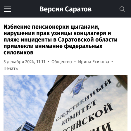
Версия
Саратов
Избиение пенсионерки цыганами,
нарушения прав узницы концлагеря и
пляж: инциденты в Саратовской области
привлекли внимание федеральных
силовиков
5 декабря 2024, 11:11
Общество
Ирина Есикова
Печать