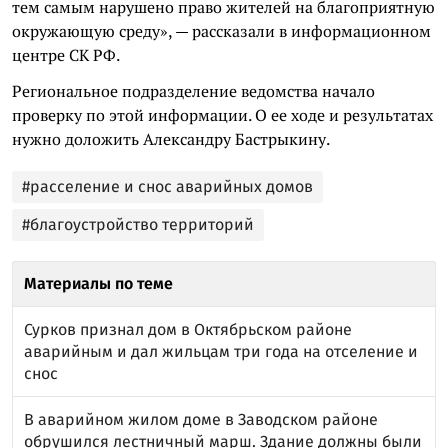
тем самым нарушено право жителей на благоприятную
окружающую среду», — рассказали в информационном
центре СК РФ.
Региональное подразделение ведомства начало
проверку по этой информации. О ее ходе и результатах
нужно доложить Александру Бастрыкину.
#расселение и снос аварийных домов
#благоустройство территорий
Материалы по теме
Сурков признал дом в Октябрьском районе
аварийным и дал жильцам три года на отселение и
снос
В аварийном жилом доме в Заводском районе
обрушился лестничный марш. Здание должны были