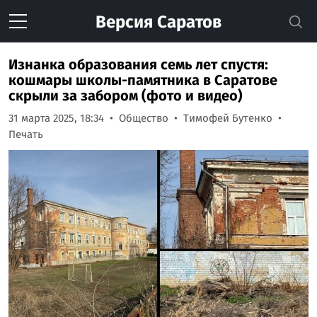
Версия
Саратов
Изнанка образования семь лет спустя:
кошмары школы-памятника в Саратове
скрыли за забором (фото и видео)
31 марта 2025, 18:34
Общество
Тимофей Бутенко
Печать