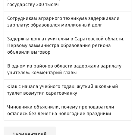
государству 300 тысяч
Сотрудникам аграрного техникума задерживали
зарплату: образовался миллионный долг
Задержка доплат учителям в Саратовской области.
Первому замминистра образования региона
объявили выговор
В одном из районов области задержали зарплату
учителям: комментарий главы
«Так с начала учебного года»: жуткий школьный
туалет возмутил саратовчанку
Чиновники объяснили, почему преподаватели
остались без денег на новогодние праздники
1 комментарий