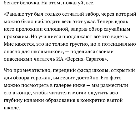
бегает белочка. На этом, пожалуй, всё.
«Раньше тут был только сетчатый забор, через который
можно было наблюдать весь этот ужас. Теперь вдоль
него проложили сплошной, закрыв обзор случайным
прохожим. Но учащиеся продолжают всё это видеть.
Мне кажется, это не только грустно, но и потенциально
опасно для школьников», — поделился своими
опасениями читатель ИА «Версия-Саратов».
Что примечательно, передний фасад школы, открытый
для обзора горожан, выглядит достойно. Его фото
можно посмотреть в галерее ниже — мы разместили
его в конце, чтобы читатели могли ощутить всю
глубину изнанки образования в конкретно взятой
школе.