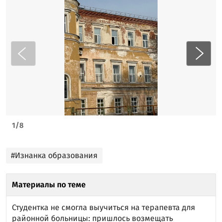
1
/
8
#Изнанка образования
Материалы по теме
Студентка не смогла выучиться на терапевта для
районной больницы: пришлось возмещать