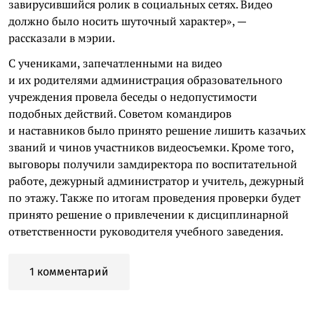
завирусившийся ролик в социальных сетях. Видео
должно было носить шуточный характер», —
рассказали в мэрии.
С учениками, запечатленными на видео
и их родителями администрация образовательного
учреждения провела беседы о недопустимости
подобных действий. Советом командиров
и наставников было принято решение лишить казачьих
званий и чинов участников видеосъемки. Кроме того,
выговоры получили замдиректора по воспитательной
работе, дежурный администратор и учитель, дежурный
по этажу. Также по итогам проведения проверки будет
принято решение о привлечении к дисциплинарной
ответственности руководителя учебного заведения.
1 комментарий