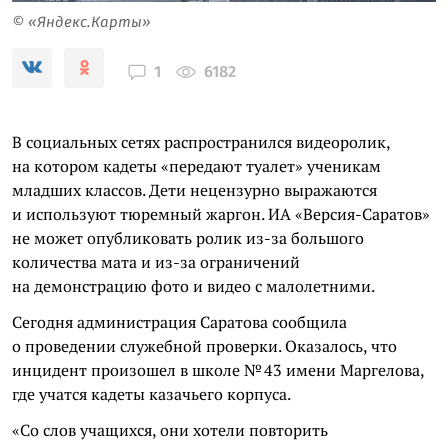
© «Яндекс.Карты»
6182
1
В социальных сетях распространился видеоролик,
на котором кадеты «передают туалет» ученикам
младших классов. Дети нецензурно выражаются
и используют тюремный жаргон. ИА «Версия-Саратов»
не может опубликовать ролик из-за большого
количества мата и из-за ограничений
на демонстрацию фото и видео с малолетними.
Сегодня администрация Саратова сообщила
о проведении служебной проверки. Оказалось, что
инцидент произошел в школе № 43 имени Маргелова,
где учатся кадеты казачьего корпуса.
«Со слов учащихся, они хотели повторить