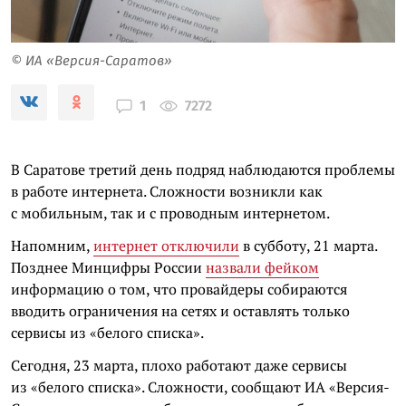
© ИА «Версия-Саратов»
7272
1
В Саратове третий день подряд наблюдаются проблемы
в работе интернета. Сложности возникли как
с мобильным, так и с проводным интернетом.
Напомним,
интернет отключили
в субботу, 21 марта.
Позднее Минцифры России
назвали фейком
информацию о том, что провайдеры собираются
вводить ограничения на сетях и оставлять только
сервисы из «белого списка».
Сегодня, 23 марта, плохо работают даже сервисы
из «белого списка». Сложности, сообщают ИА «Версия-