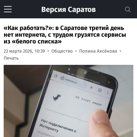
Версия
Саратов
«Как работать?»: в Саратове третий день
нет интернета, с трудом грузятся сервисы
из «белого списка»
23 марта 2026, 10:39
Общество
Полина Аксёнова
Печать