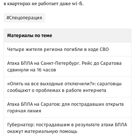
в квартирах не работает даже wi-fi.
#Спецоперация
Материалы по теме
Четыре жителя региона погибли в ходе СВО
Атака БПЛА на Санкт-Петербург. Рейс до Саратова
сдвинули на 16 часов
«Опять на все выходные отключили?»: саратовцы
сообщают о проблемах в работе интернета
Атака БПЛА на Саратов: для пострадавших открыта
горячая линия
Губернатор: пострадавшим в результате атаки БПЛА
окажут материальную помощь