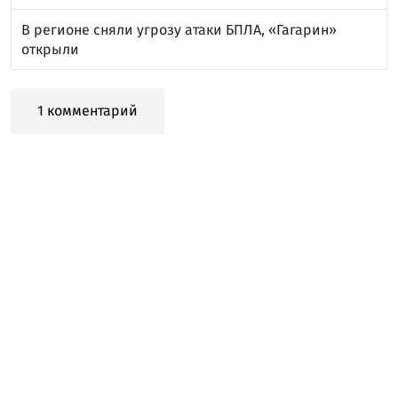
В регионе сняли угрозу атаки БПЛА, «Гагарин»
открыли
1 комментарий