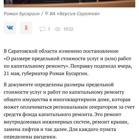
Роман Бусаргин / © ИА «Версия-Саратов»
1932
1
В Саратовской области изменено постановление
«О размере предельной стоимости услуг и (или) работ
по капитальному ремонту». Поправку подписал вчера,
21 мая, губернатор Роман Бусаргин.
В документе определены размеры предельной
стоимости услуг и работ по капитальному ремонту
общего имущества в многоквартирном доме, которая
может оплачиваться региональным оператором за счет
средств фонда капитального ремонта. Это ремонт
внутридомовых инженерных систем, ремонт крыши,
замена лифтов и так далее. Для каждого пункта
определены расценки.