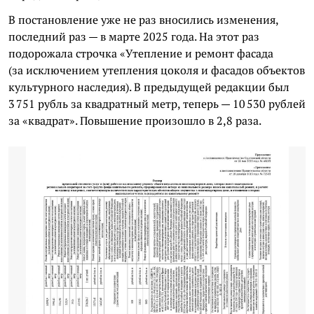
В постановление уже не раз вносились изменения,
последний раз — в марте 2025 года. На этот раз
подорожала строчка «Утепление и ремонт фасада
(за исключением утепления цоколя и фасадов объектов
культурного наследия). В предыдущей редакции был
3 751 рубль за квадратный метр, теперь — 10 530 рублей
за «квадрат». Повышение произошло в 2,8 раза.