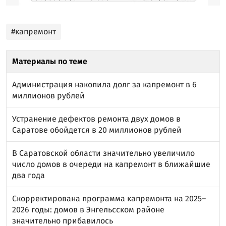
#капремонт
Материалы по теме
Администрация накопила долг за капремонт в 6
миллионов рублей
Устранение дефектов ремонта двух домов в
Саратове обойдется в 20 миллионов рублей
В Саратовской области значительно увеличило
число домов в очереди на капремонт в ближайшие
два года
Скорректирована программа капремонта на 2025–
2026 годы: домов в Энгельсском районе
значительно прибавилось