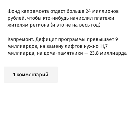
Фонд капремонта отдаст больше 24 миллионов
рублей, чтобы кто-нибудь начислил платежи
жителям региона (и это не на весь год)
Капремонт. Дефицит программы превышает 9
миллиардов, на замену лифтов нужно 11,7
миллиарда, на дома-памятники — 23,8 миллиарда
1 комментарий