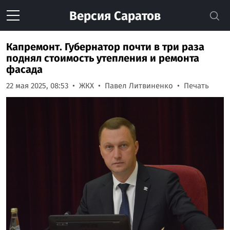
Версия
Саратов
Капремонт. Губернатор почти в три раза
поднял стоимость утепления и ремонта
фасада
22 мая 2025, 08:53
ЖКХ
Павел Литвиненко
Печать