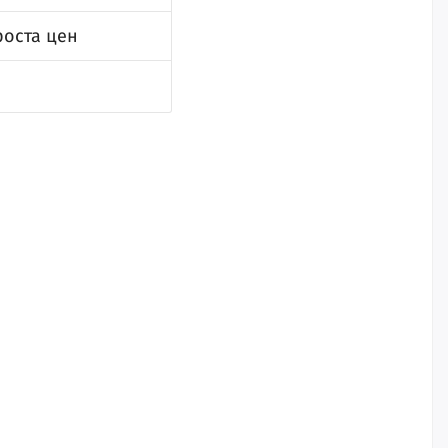
роста цен