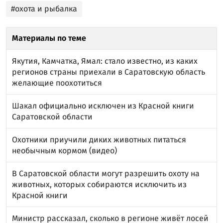
#охота и рыбалка
Материалы по теме
Якутия, Камчатка, Ямал: стало известно, из каких
регионов страны приехали в Саратовскую область
желающие поохотиться
Шакал официально исключен из Красной книги
Саратовской области
Охотники приучили диких животных питаться
необычным кормом (видео)
В Саратовской области могут разрешить охоту на
животных, которых собираются исключить из
Красной книги
Министр рассказал, сколько в регионе живёт лосей