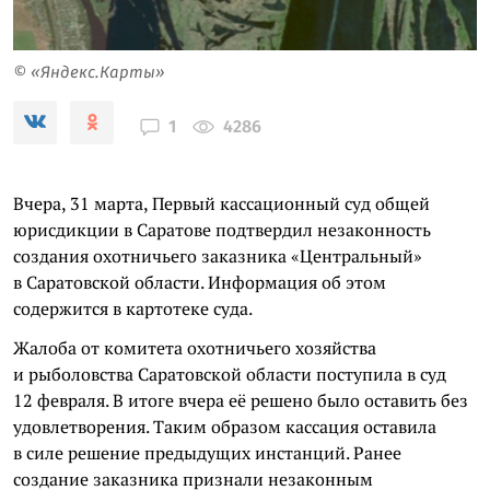
© «Яндекс.Карты»
4286
1
Вчера, 31 марта, Первый кассационный суд общей
юрисдикции в Саратове подтвердил незаконность
создания охотничьего заказника «Центральный»
в Саратовской области. Информация об этом
содержится в картотеке суда.
Жалоба от комитета охотничьего хозяйства
и рыболовства Саратовской области поступила в суд
12 февраля. В итоге вчера её решено было оставить без
удовлетворения. Таким образом кассация оставила
в силе решение предыдущих инстанций. Ранее
создание заказника признали незаконным