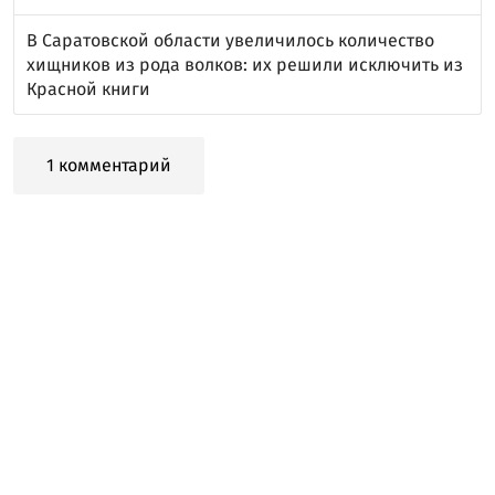
В Саратовской области увеличилось количество
хищников из рода волков: их решили исключить из
Красной книги
1 комментарий