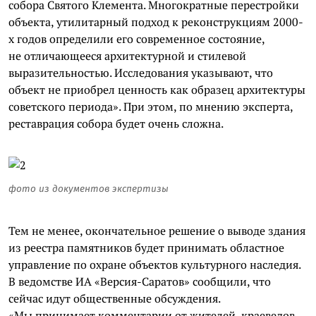
собора Святого Клемента. Многократные перестройки
объекта, утилитарный подход к реконструкциям 2000-
х годов определили его современное состояние,
не отличающееся архитектурной и стилевой
выразительностью. Исследования указывают, что
объект не приобрел ценность как образец архитектуры
советского периода». При этом, по мнению эксперта,
реставрация собора будет очень сложна.
фото из документов экспертизы
Тем не менее, окончательное решение о выводе здания
из реестра памятников будет принимать областное
управление по охране объектов культурного наследия.
В ведомстве ИА «Версия-Саратов» сообщили, что
сейчас идут общественные обсуждения.
«Мы принимает комментарии от жителей, краеведов,