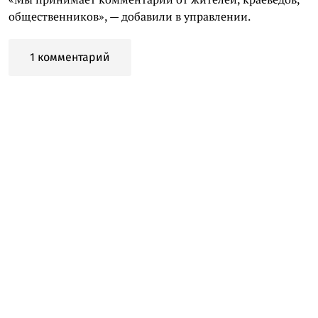
общественников», — добавили в управлении.
1 комментарий