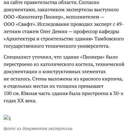
на сайте правительства области. Согласно
документами, заказчиком экспертизы выступило
ООО «Кинотеатр Пионер», исполнителем —
ООО «Свифт». Исследование проводил эксперт с 49-
летним стажем Олег Демин — профессор кафедры
«Архитектура и строительство здания» Тамбовского
государственного технического университета.
Специалист уточнил, что здание «Пионера» было
перестроено из католического костела, технической
документации о конструктивных элементах
не осталось. Стены выложены из красного кирпича,
в отдельных местах их толщина превышает
100 см. Южная часть здания была пристроена в 30-х
годах XX века.
фото из документов экспертизы