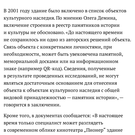
В 2001 году здание было включено в список объектов
культурного наследия. По мнению Олега Демина,
включение строения в реестр памятников истории
и культуры не обосновано. «До настоящего времени
не сохранилось ни одно из авторских решений объекта.
Связь объекта с конкретными личностями, при
необходимости, может быть увековечена памятной,
мемориальной досками или на информационном
знаке (например QR-код). Сведения, полученные
в результате проведенных исследований, не могут
являться достаточным основанием для отнесения
объекта к объектам культурного наследия с общей
видовой принадлежностью — памятник истории», —
говорится в заключении.
Кроме того, в документах сообщается: «В настоящее
время только специалист может разглядеть
в современном облике кинотеатра „Пионер“ здание