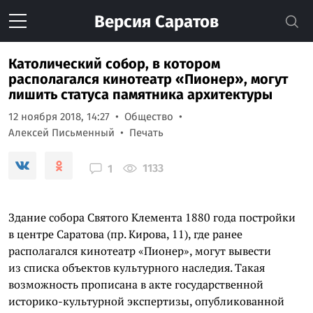
Версия
Саратов
Католический собор, в котором
располагался кинотеатр «Пионер», могут
лишить статуса памятника архитектуры
12 ноября 2018, 14:27
Общество
Алексей Письменный
Печать
1133
1
Здание собора Святого Клемента 1880 года постройки
в центре Саратова (пр. Кирова, 11), где ранее
располагался кинотеатр «Пионер», могут вывести
из списка объектов культурного наследия. Такая
возможность прописана в акте государственной
историко-культурной экспертизы, опубликованной