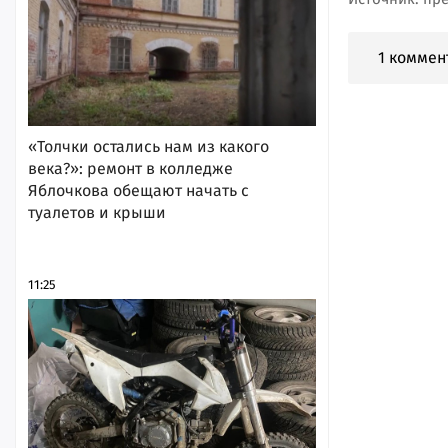
1 коммен
«Толчки остались нам из какого
века?»: ремонт в колледже
Яблочкова обещают начать с
туалетов и крыши
11:25