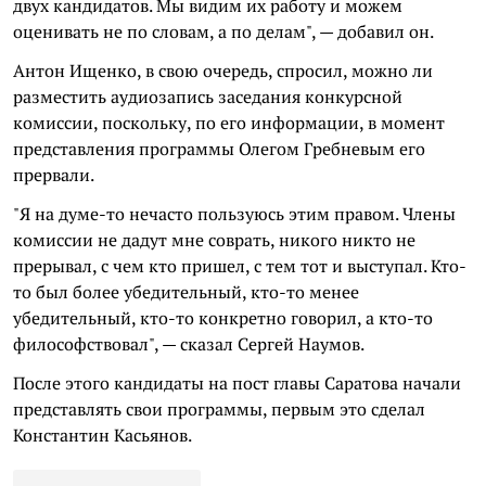
двух кандидатов. Мы видим их работу и можем
оценивать не по словам, а по делам", — добавил он.
Антон Ищенко, в свою очередь, спросил, можно ли
разместить аудиозапись заседания конкурсной
комиссии, поскольку, по его информации, в момент
представления программы Олегом Гребневым его
прервали.
"Я на думе-то нечасто пользуюсь этим правом. Члены
комиссии не дадут мне соврать, никого никто не
прерывал, с чем кто пришел, с тем тот и выступал. Кто-
то был более убедительный, кто-то менее
убедительный, кто-то конкретно говорил, а кто-то
философствовал", — сказал Сергей Наумов.
После этого кандидаты на пост главы Саратова начали
представлять свои программы, первым это сделал
Константин Касьянов.