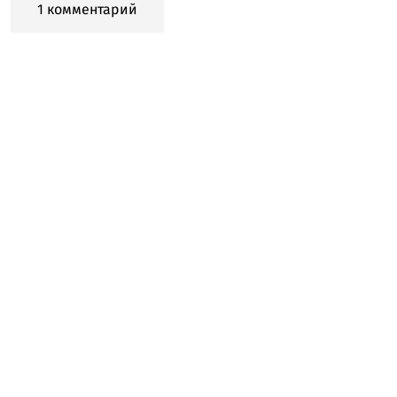
1 комментарий