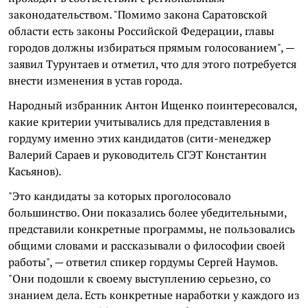
законодательством. "Помимо закона Саратовской
области есть законы Российской Федерации, главы
городов должны избираться прямым голосованием", —
заявил Турунтаев и отметил, что для этого потребуется
внести изменения в устав города.
Народный избранник Антон Ищенко поинтересовался,
какие критерии учитывались для представления в
гордуму именно этих кандидатов (сити-менеджер
Валерий Сараев и руководитель СГЭТ Константин
Касьянов).
"Это кандидаты за которых проголосовало
большинство. Они показались более убедительными,
представили конкретные программы, не пользовались
общими словами и рассказывали о философии своей
работы", — ответил спикер гордумы Сергей Наумов.
"Они подошли к своему выступлению серьезно, со
знанием дела. Есть конкретные наработки у каждого из