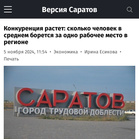
Версия
Саратов
Конкуренция растет: сколько человек в
среднем борется за одно рабочее место в
регионе
5 ноября 2024, 11:54
Экономика
Ирина Есикова
Печать