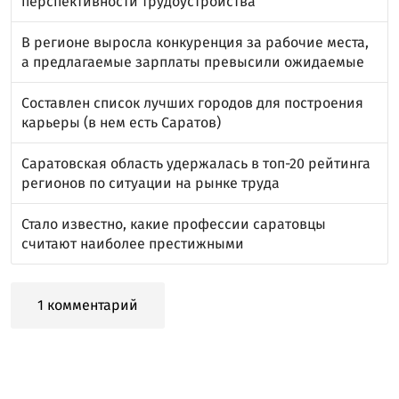
перспективности трудоустройства
В регионе выросла конкуренция за рабочие места,
а предлагаемые зарплаты превысили ожидаемые
Составлен список лучших городов для построения
карьеры (в нем есть Саратов)
Саратовская область удержалась в топ-20 рейтинга
регионов по ситуации на рынке труда
Стало известно, какие профессии саратовцы
считают наиболее престижными
1 комментарий