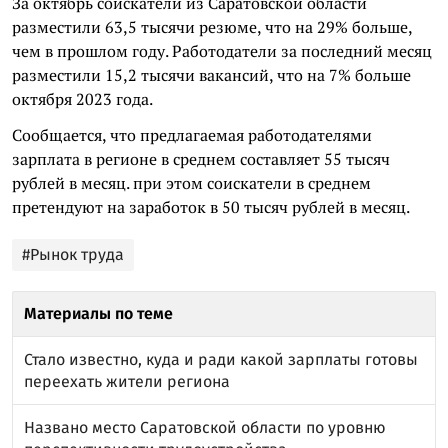
За октябрь соискатели из Саратовской области
разместили 63,5 тысячи резюме, что на 29% больше,
чем в прошлом году. Работодатели за последний месяц
разместили 15,2 тысячи вакансий, что на 7% больше
октября 2023 года.
Сообщается, что предлагаемая работодателями
зарплата в регионе в среднем составляет 55 тысяч
рублей в месяц. при этом соискатели в среднем
претендуют на заработок в 50 тысяч рублей в месяц.
#Рынок труда
Материалы по теме
Стало известно, куда и ради какой зарплаты готовы
переехать жители региона
Названо место Саратовской области по уровню