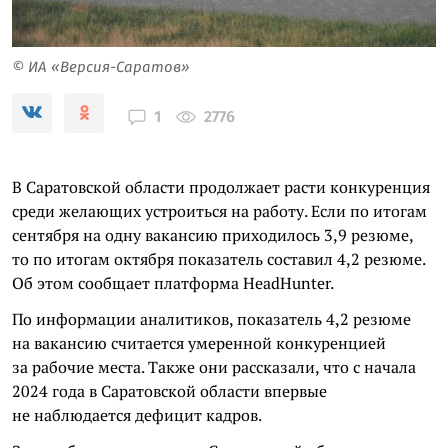
© ИА «Версия-Саратов»
2776
1
В Саратовской области продолжает расти конкуренция
среди желающих устроиться на работу. Если по итогам
сентября на одну вакансию приходилось 3,9 резюме,
то по итогам октября показатель составил 4,2 резюме.
Об этом сообщает платформа HeadHunter.
По информации аналитиков, показатель 4,2 резюме
на вакансию считается умеренной конкуренцией
за рабочие места. Также они рассказали, что с начала
2024 года в Саратовской области впервые
не наблюдается дефицит кадров.