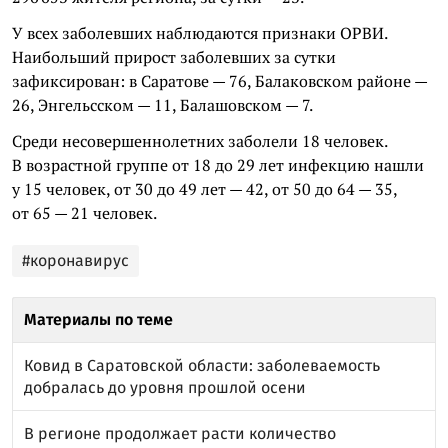
У всех заболевших наблюдаются признаки ОРВИ.
Наибольший прирост заболевших за сутки
зафиксирован: в Саратове — 76, Балаковском районе —
26, Энгельсском — 11, Балашовском — 7.
Среди несовершеннолетних заболели 18 человек.
В возрастной группе от 18 до 29 лет инфекцию нашли
у 15 человек, от 30 до 49 лет — 42, от 50 до 64 — 35,
от 65 — 21 человек.
#коронавирус
Материалы по теме
Ковид в Саратовской области: заболеваемость
добралась до уровня прошлой осени
В регионе продолжает расти количество