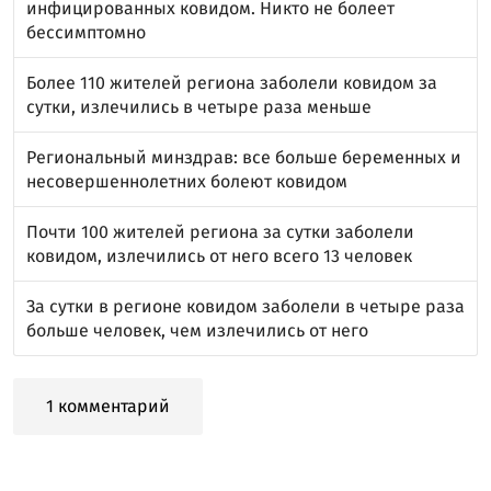
инфицированных ковидом. Никто не болеет
бессимптомно
Более 110 жителей региона заболели ковидом за
сутки, излечились в четыре раза меньше
Региональный минздрав: все больше беременных и
несовершеннолетних болеют ковидом
Почти 100 жителей региона за сутки заболели
ковидом, излечились от него всего 13 человек
За сутки в регионе ковидом заболели в четыре раза
больше человек, чем излечились от него
1 комментарий