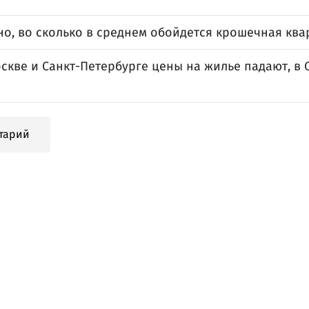
о, во сколько в среднем обойдется крошечная ква
скве и Санкт-Петербурге цены на жилье падают, в 
тарий