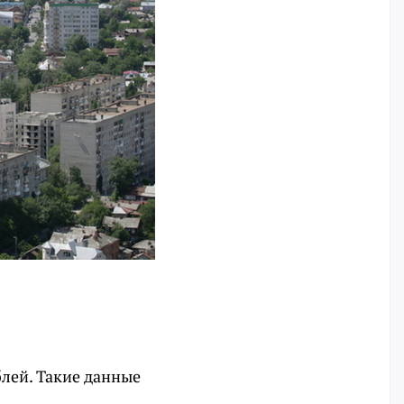
блей. Такие данные