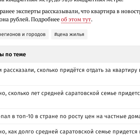
ранее эксперты рассказывали, что квартира в новос
иона рублей. Подробнее
об этом тут
.
регионов и городов
#цена жилья
ы по теме
 рассказали, сколько придётся отдать за квартиру
о, сколько лет средней саратовской семье придетс
пал в топ-10 в стране по росту цен на частные дом
о, как долго средней саратовской семье придется 