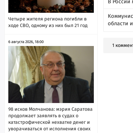
В России 
Коммунис
Четыре жителя региона погибли в
области и
ходе СВО, одному из них был 21 год
6 августа 2026, 18:00
1 коммен
98 исков Молчанова: мэрия Саратова
продолжает заявлять в судах о
катастрофической нехватке денег и
уворачиваться от исполнения своих