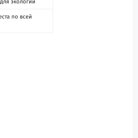
 для экологии
ста по всей