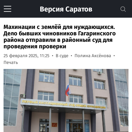
Версия
Саратов
Махинации с землёй для нуждающихся.
Дело бывших чиновников Гагаринского
района отправили в районный суд для
проведения проверки
25 февраля 2025, 11:25
В суде
Полина Аксёнова
Печать