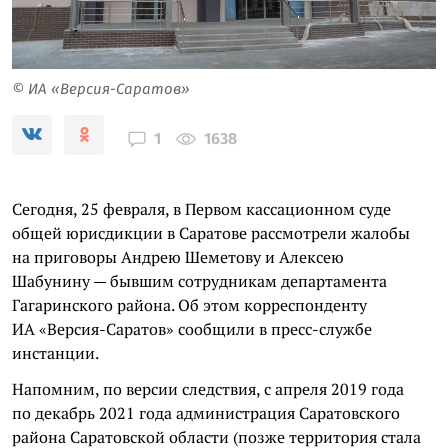
© ИА «Версия-Саратов»
1638
1
Сегодня, 25 февраля, в Первом кассационном суде
общей юрисдикции в Саратове рассмотрели жалобы
на приговоры Андрею Шеметову и Алексею
Шабунину — бывшим сотрудникам департамента
Гагаринского района. Об этом корреспонденту
ИА «Версия-Саратов» сообщили в пресс-службе
инстанции.
Напомним, по версии следствия, с апреля 2019 года
по декабрь 2021 года администрация Саратовского
района Саратовской области (позже территория стала