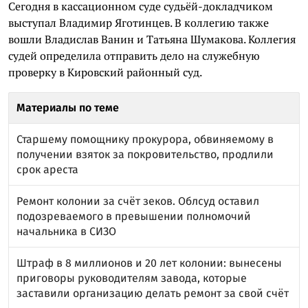
Сегодня в кассационном суде судьёй-докладчиком
выступал Владимир Яготинцев. В коллегию также
вошли Владислав Ванин и Татьяна Шумакова. Коллегия
судей определила отправить дело на служебную
проверку в Кировский районный суд.
Материалы по теме
Старшему помощнику прокурора, обвиняемому в
получении взяток за покровительство, продлили
срок ареста
Ремонт колонии за счёт зеков. Облсуд оставил
подозреваемого в превышении полномочий
начальника в СИЗО
Штраф в 8 миллионов и 20 лет колонии: вынесены
приговоры руководителям завода, которые
заставили организацию делать ремонт за свой счёт