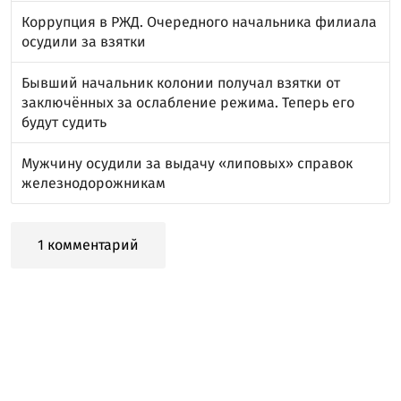
Коррупция в РЖД. Очередного начальника филиала
осудили за взятки
Бывший начальник колонии получал взятки от
заключённых за ослабление режима. Теперь его
будут судить
Мужчину осудили за выдачу «липовых» справок
железнодорожникам
1 комментарий