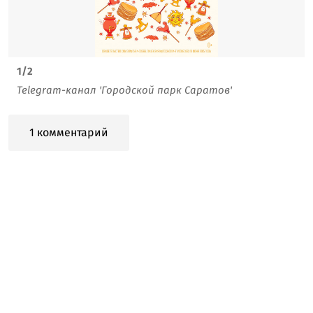
1
/
2
Telegram-канал 'Городской парк Саратов'
1 комментарий