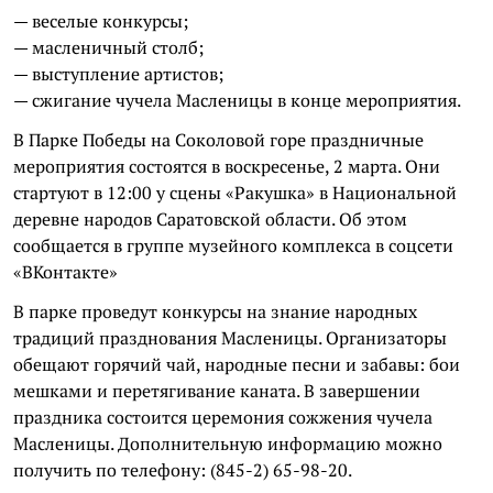
— веселые конкурсы;
— масленичный столб;
— выступление артистов;
— сжигание чучела Масленицы в конце мероприятия.
В Парке Победы на Соколовой горе праздничные
мероприятия состоятся в воскресенье, 2 марта. Они
стартуют в 12:00 у сцены «Ракушка» в Национальной
деревне народов Саратовской области. Об этом
сообщается в группе музейного комплекса в соцсети
«ВКонтакте»
В парке проведут конкурсы на знание народных
традиций празднования Масленицы. Организаторы
обещают горячий чай, народные песни и забавы: бои
мешками и перетягивание каната. В завершении
праздника состоится церемония сожжения чучела
Масленицы. Дополнительную информацию можно
получить по телефону: (845-2) 65-98-20.