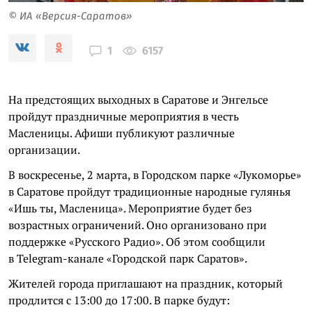
© ИА «Версия-Саратов»
6157
1
На предстоящих выходных в Саратове и Энгельсе
пройдут праздничные мероприятия в честь
Масленицы. Афиши публикуют различные
организации.
В воскресенье, 2 марта, в Городском парке «Лукоморье»
в Саратове пройдут традиционные народные гулянья
«Ишь ты, Масленица». Мероприятие будет без
возрастных ограничений. Оно организовано при
поддержке «Русского Радио». Об этом сообщили
в Telegram-канале «Городской парк Саратов».
Жителей города приглашают на праздник, который
продлится с 13:00 до 17:00. В парке будут: