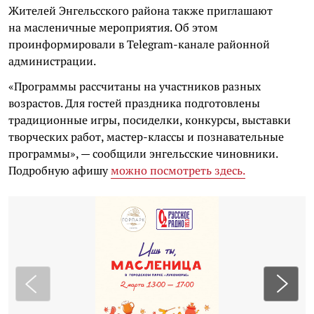
Жителей Энгельсского района также приглашают
на масленичные мероприятия. Об этом
проинформировали в Telegram-канале районной
администрации.
«Программы рассчитаны на участников разных
возрастов. Для гостей праздника подготовлены
традиционные игры, посиделки, конкурсы, выставки
творческих работ, мастер-классы и познавательные
программы», — сообщили энгельсские чиновники.
Подробную афишу
можно посмотреть здесь.