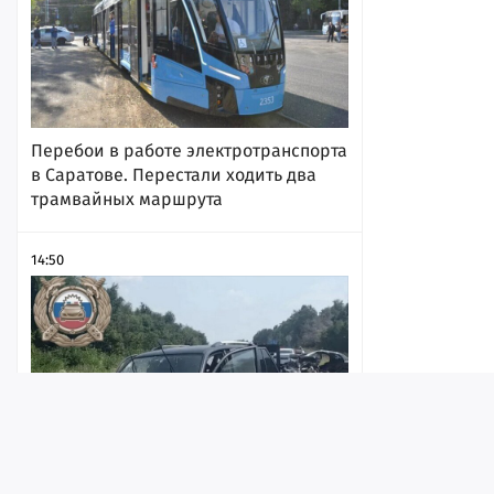
Перебои в работе электротранспорта
в Саратове. Перестали ходить два
трамвайных маршрута
14:50