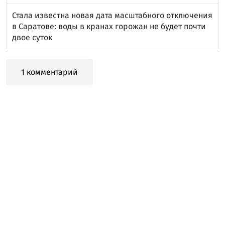
Стала известна новая дата масштабного отключения
в Саратове: воды в кранах горожан не будет почти
двое суток
1 комментарий