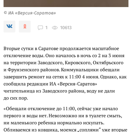
© ИА «Версия-Саратов»
10613
1
Вторые сутки в Саратове продолжается масштабное
отключение воды. Оно началось в ночь со 2 на 3 июня
на территории Заводского, Кировского, Октябрьского
и Фрунзенского районов. Коммунальщики обещали
завершить ремонт на сетях к 11:00 4 июня. Однако, как
сообщила редакции ИА «Версия-Саратов»
читательница из Заводского района, воду не дали
до сих пор.
«Обещали отключение до 11:00, сейчас уже начало
первого и воды нет. Невозможно ни в туалете смыть,
ни маленького ребенка нормально искупать.
Обливаемся из ковшика, моемся „соплями“ уже вторые