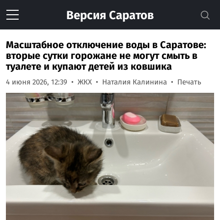
Версия
Саратов
Масштабное отключение воды в Саратове:
вторые сутки горожане не могут смыть в
туалете и купают детей из ковшика
4 июня 2026, 12:39
ЖКХ
Наталия Калинина
Печать