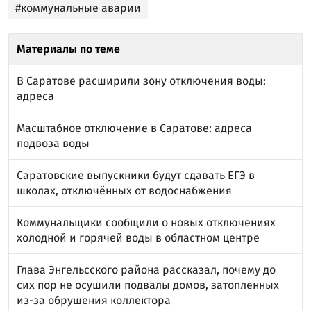
#коммунальные аварии
Материалы по теме
В Саратове расширили зону отключения воды:
адреса
Масштабное отключение в Саратове: адреса
подвоза воды
Саратовские выпускники будут сдавать ЕГЭ в
школах, отключённых от водоснабжения
Коммунальщики сообщили о новых отключениях
холодной и горячей воды в областном центре
Глава Энгельсского района рассказал, почему до
сих пор не осушили подвалы домов, затопленных
из-за обрушения коллектора