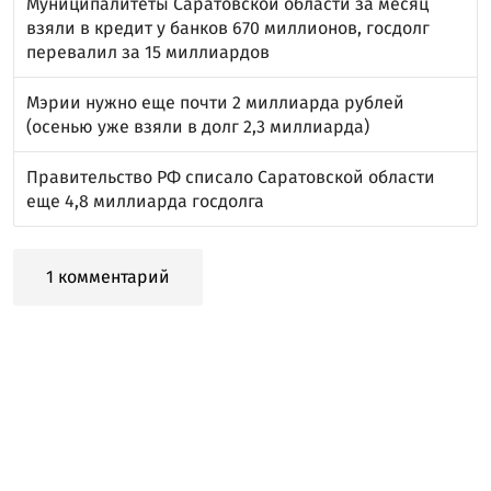
Муниципалитеты Саратовской области за месяц
взяли в кредит у банков 670 миллионов, госдолг
перевалил за 15 миллиардов
Мэрии нужно еще почти 2 миллиарда рублей
(осенью уже взяли в долг 2,3 миллиарда)
Правительство РФ списало Саратовской области
еще 4,8 миллиарда госдолга
1 комментарий