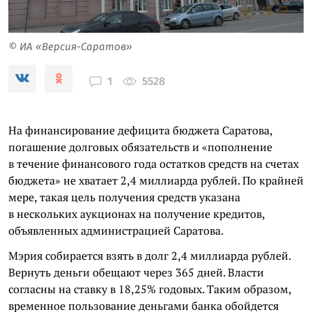
© ИА «Версия-Саратов»
5528
1
На финансирование дефицита бюджета Саратова,
погашение долговых обязательств и «пополнение
в течение финансового года остатков средств на счетах
бюджета» не хватает 2,4 миллиарда рублей. По крайней
мере, такая цель получения средств указана
в нескольких аукционах на получение кредитов,
объявленных администрацией Саратова.
Мэрия собирается взять в долг 2,4 миллиарда рублей.
Вернуть деньги обещают через 365 дней. Власти
согласны на ставку в 18,25% годовых. Таким образом,
временное пользование деньгами банка обойдется