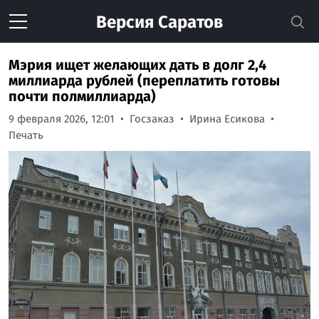
Версия
Саратов
Мэрия ищет желающих дать в долг 2,4
миллиарда рублей (переплатить готовы
почти полмиллиарда)
9 февраля 2026, 12:01
Госзаказ
Ирина Есикова
Печать