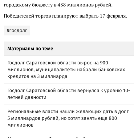
городскому бюджету в 438 миллионов рублей.
Победителей торгов планируют выбрать 17 февраля.
#госдолг
Материалы по теме
Госдолг Саратовской области вырос на 900
миллионов, муниципалитеты набрали банковских
кредитов на 3 миллиарда
Госдолг Саратовской области вернулся к уровню 10-
летней давности
Региональные власти нашли желающих дать в долг
5 миллиардов рублей, но хотят занять еще 800
миллионов