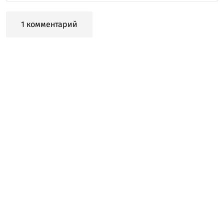
1 комментарий