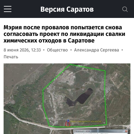
Версия
Саратов
Мэрия после провалов попытается снова
согласовать проект по ликвидации свалки
химических отходов в Саратове
8 июня 2026, 12:33
Общество
Александра Сергеева
Печать