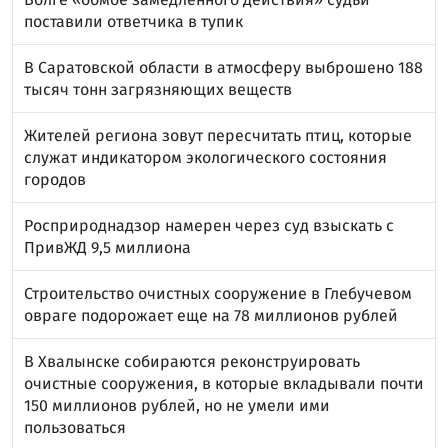
поставили ответчика в тупик
В Саратовской области в атмосферу выброшено 188
тысяч тонн загрязняющих веществ
Жителей региона зовут пересчитать птиц, которые
служат индикатором экологического состояния
городов
Росприроднадзор намерен через суд взыскать с
ПривЖД 9,5 миллиона
Строительство очистных сооружение в Глебучевом
овраге подорожает еще на 78 миллионов рублей
В Хвалынске собираются реконструировать
очистные сооружения, в которые вкладывали почти
150 миллионов рублей, но не умели ими
пользоваться