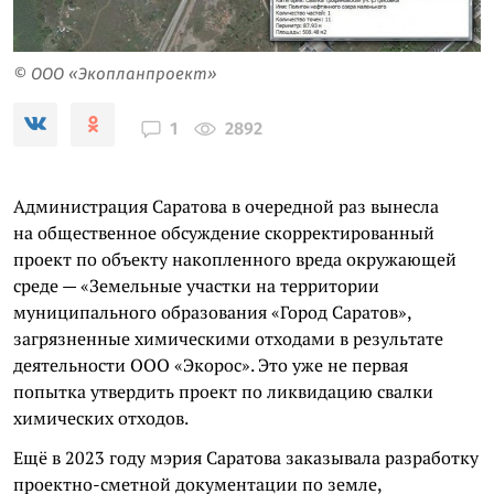
© ООО «Экопланпроект»
2892
1
Администрация Саратова в очередной раз вынесла
на общественное обсуждение скорректированный
проект по объекту накопленного вреда окружающей
среде — «Земельные участки на территории
муниципального образования «Город Саратов»,
загрязненные химическими отходами в результате
деятельности ООО «Экорос». Это уже не первая
попытка утвердить проект по ликвидацию свалки
химических отходов.
Ещё в 2023 году мэрия Саратова заказывала разработку
проектно-сметной документации по земле,