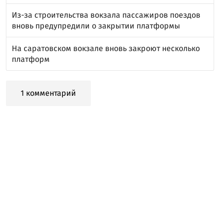
Из-за строительства вокзала пассажиров поездов
вновь предупредили о закрытии платформы
На саратовском вокзале вновь закроют несколько
платформ
1 комментарий