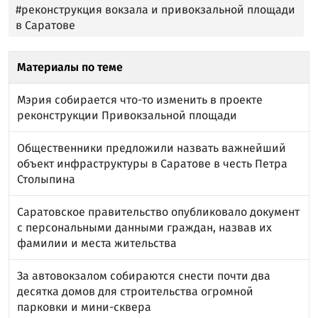
#реконструкция вокзала и привокзальной площади
в Саратове
Материалы по теме
Мэрия собирается что-то изменить в проекте
реконструкции Привокзальной площади
Общественники предложили назвать важнейший
объект инфраструктуры в Саратове в честь Петра
Столыпина
Саратовское правительство опубликовало документ
с персональными данными граждан, назвав их
фамилии и места жительства
За автовокзалом собираются снести почти два
десятка домов для строительства огромной
парковки и мини-сквера