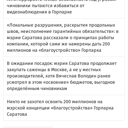
чиновники пытаются избавиться от
видеонаблюдения в Горпарке
«Локальные разрушения, раскрытия продольных
швов, неисполнение гарантийных обязательств»: в
мэрии Саратова рассказали о принципах работы
компании, которой сами же намерены дать 200
миллионов на «благоустройство» Горпарка
В ожидании посадок: мэрия Саратова продолжает
закупать саженцы в Москве, а не у местных
производителей, хотя Вячеслав Володин ранее
усмотрел в этом «освоение» бюджетов, выгодное
определённым чиновникам
Никто не захотел освоить 200 миллионов на
мэрской концепции «благоустройства» Горпарка
Саратова