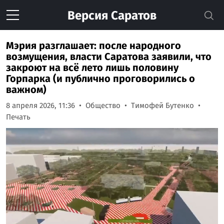
Версия
Саратов
Мэрия разглашает: после народного
возмущения, власти Саратова заявили, что
закроют на всё лето лишь половину
Горпарка (и публично проговорились о
важном)
8 апреля 2026, 11:36
Общество
Тимофей Бутенко
Печать