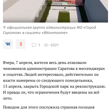
© официальная группа администрации МО «Город
Саратов» в соцсети «ВКонтакте»
6521
1
Вчера, 7 апреля, жители весь день атаковали
чиновников администрации Саратова в мессенджерах
и соцсетях. Людей интересовало, действительно ли
власти намерены со следующего понедельника,
13 апреля, закрыть Городской парк на реконструкцию.
И правда ли, что ограничения будут введены на всё
лето.
Поводом для этого послужила странная позиция