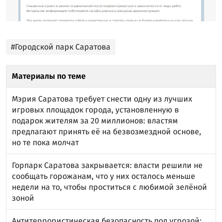
#Городской парк Саратова
Материалы по теме
Мэрия Саратова требует снести одну из лучших
игровых площадок города, установленную в
подарок жителям за 20 миллионов: властям
предлагают принять её на безвозмездной основе,
но те пока молчат
Горпарк Саратова закрывается: власти решили не
сообщать горожанам, что у них осталось меньше
недели на то, чтобы проститься с любимой зелёной
зоной
Антитеррористическая безопасность под угрозой: