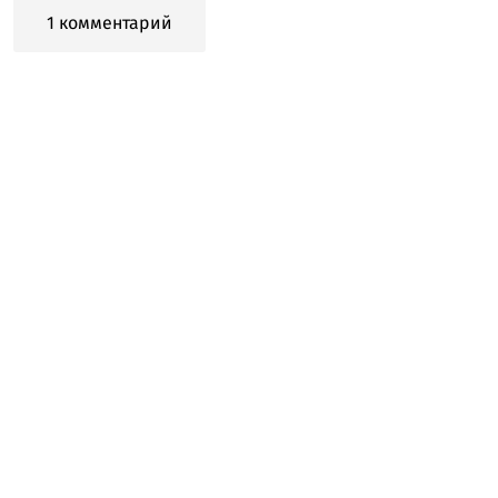
1 комментарий