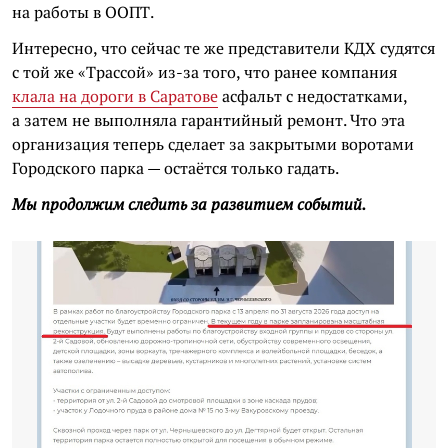
на работы в ООПТ.
Интересно, что сейчас те же представители КДХ судятся
с той же «Трассой» из-за того, что ранее компания
клала на дороги в Саратове
асфальт с недостатками,
а затем не выполняла гарантийный ремонт. Что эта
организация теперь сделает за закрытыми воротами
Городского парка — остаётся только гадать.
Мы продолжим следить за развитием событий.