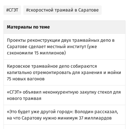
#СГЭТ
#скоростной трамвай в Саратове
Материалы по теме
Проекты реконструкции двух трамвайных депо в
Саратове сделает местный институт (уже
сэкономили 15 миллионов)
Кировское трамвайное депо собираются
капитально отремонтировать для хранения и мойки
75 новых вагонов
«СГЭТ» объявил неконкурентную закупку стекол для
нового трамвая
«Это будет уже другой город»: Володин рассказал,
на что Саратову нужно минимум 37 миллиардов