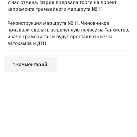
У нас отмена. Мэрия прервала торги на проект
капремонта трамвайного маршрута № 11
Реконструкция маршрута № 11. Чиновников
призвали сделать выделенную полосу на Танкистов,
иначе трамваи так и будут простаивать из-за
автохамов и ДТП
1 комментарий