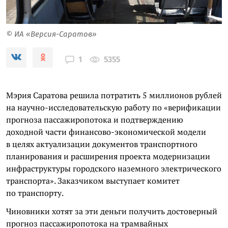
© ИА «Версия-Саратов»
5355
1
Мэрия Саратова решила потратить 5 миллионов рублей
на научно-исследовательскую работу по «верификации
прогноза пассажиропотока и подтверждению
доходной части финансово-экономической модели
в целях актуализации документов транспортного
планирования и расширения проекта модернизации
инфраструктуры городского наземного электрического
транспорта». Заказчиком выступает комитет
по транспорту.
Чиновники хотят за эти деньги получить достоверный
прогноз пассажиропотока на трамвайных