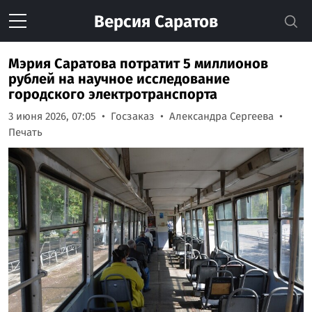
Версия
Саратов
Мэрия Саратова потратит 5 миллионов
рублей на научное исследование
городского электротранспорта
3 июня 2026, 07:05
Госзаказ
Александра Сергеева
Печать