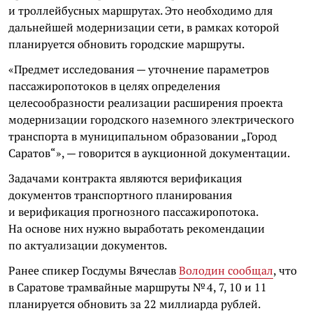
и троллейбусных маршрутах. Это необходимо для
дальнейшей модернизации сети, в рамках которой
планируется обновить городские маршруты.
«Предмет исследования — уточнение параметров
пассажиропотоков в целях определения
целесообразности реализации расширения проекта
модернизации городского наземного электрического
транспорта в муниципальном образовании „Город
Саратов“», — говорится в аукционной документации.
Задачами контракта являются верификация
документов транспортного планирования
и верификация прогнозного пассажиропотока.
На основе них нужно выработать рекомендации
по актуализации документов.
Ранее спикер Госдумы Вячеслав
Володин сообщал
, что
в Саратове трамвайные маршруты № 4, 7, 10 и 11
планируется обновить за 22 миллиарда рублей.