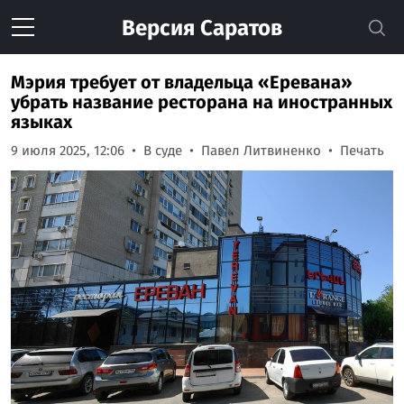
Версия
Саратов
Мэрия требует от владельца «Еревана»
убрать название ресторана на иностранных
языках
9 июля 2025, 12:06
В суде
Павел Литвиненко
Печать