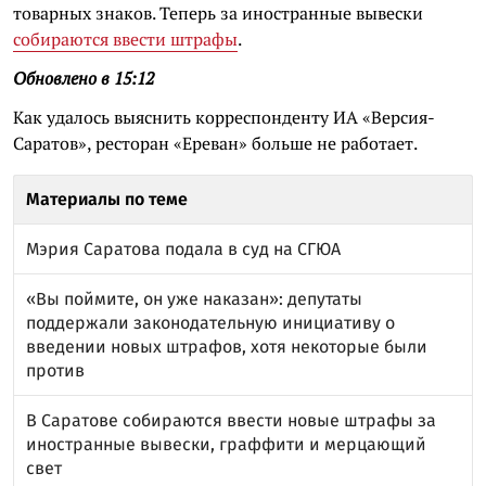
товарных знаков. Теперь за иностранные вывески
собираются ввести штрафы
.
Обновлено в 15:12
Как удалось выяснить корреспонденту ИА «Версия-
Саратов», ресторан «Ереван» больше не работает.
Материалы по теме
Мэрия Саратова подала в суд на СГЮА
«Вы поймите, он уже наказан»: депутаты
поддержали законодательную инициативу о
введении новых штрафов, хотя некоторые были
против
В Саратове собираются ввести новые штрафы за
иностранные вывески, граффити и мерцающий
свет