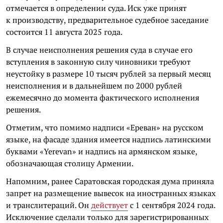
отмечается в определении суда. Иск уже принят
к производству, предварительное судебное заседание
состоится 11 августа 2025 года.
В случае неисполнения решения суда в случае его
вступления в законную силу чиновники требуют
неустойку в размере 10 тысяч рублей за первый месяц
неисполнения и в дальнейшем по 2000 рублей
ежемесячно до момента фактического исполнения
решения.
Отметим, что помимо надписи «Ереван» на русском
языке, на фасаде здания имеется надпись латинскими
буквами «Yerevan» и надпись на армянском языке,
обозначающая столицу Армении.
Напомним, ранее Саратовская городская дума приняла
запрет на размещение вывесок на иностранных языках
и транслитераций. Он
действует
с 1 сентября 2024 года.
Исключение сделали только для зарегистрированных