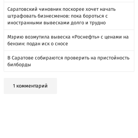
Саратовский чиновник поскорее хочет начать
штрафовать бизнесменов: пока бороться с
иностранными вывесками долго и трудно
Мэрию возмутила вывеска «Роснефть» с ценами на
бензин: подан иск о сносе
В Саратове собираются проверить на пристойность
билборды
1 комментарий