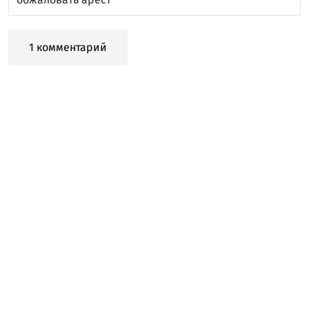
1 комментарий