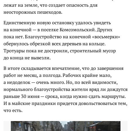
лежат на земле, что создает опасность для
неосторожных пешеходов.
Единственную новую остановку удалось увидеть
на конечной — в поселке Комсомольский. Других
пока нет. Благоустройство на конечной «восьмерки»
обернулось обрезкой всех деревьев на кольце.
Тротуары пока не достроили, строительный мусор
до конца не вывезли.
В итоге складывается впечатление, что до завершения
работ не месяц, а полгода. Рабочих крайне мало,
а недоделок — очень много. Но, по всей видимости,
нормального благоустройства жители вряд ли дождутся
раньше 30 июня — срока, когда нужно сдать маршруты.
И в майские праздники придется довольствоваться тем,
что есть.