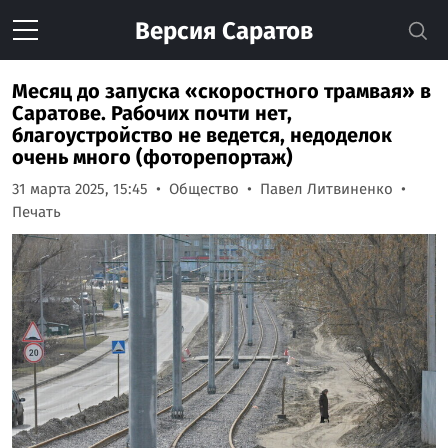
Версия
Саратов
Месяц до запуска «скоростного трамвая» в
Саратове. Рабочих почти нет,
благоустройство не ведется, недоделок
очень много (фоторепортаж)
31 марта 2025, 15:45
Общество
Павел Литвиненко
Печать