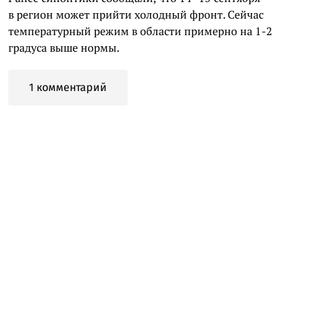
в регион может прийти холодный фронт. Сейчас
температурный режим в области примерно на 1-2
градуса выше нормы.
1 комментарий