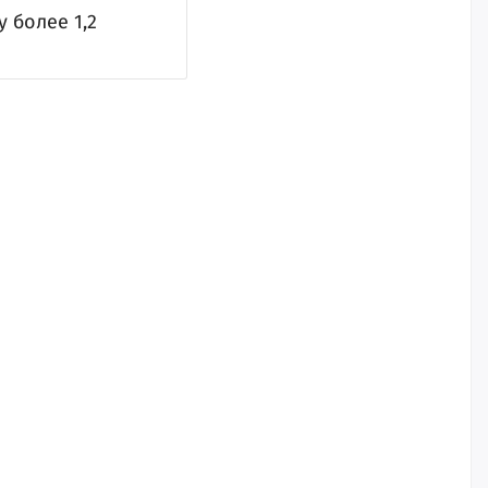
 более 1,2