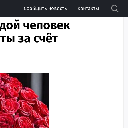
Сообщить новость
Контакты
дой человек
ты за счёт