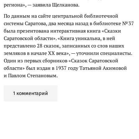
региона», — заявила Щелканова.
По данным на сайте центральной библиотечной
системы Саратова, два месяца назад в библиотеке № 37
была презентована интерактивная книга «Сказки
Саратовской области». «Книга уникальна, в ней
представлено 28 сказок, записанных со слов наших
земляков в начале XX века», — уточнили специалисты.
Один из первых сборников «Сказок Саратовской
области» был издан в 1937 году Татьяной Акимовой
и Павлом Степановым.
1 комментарий