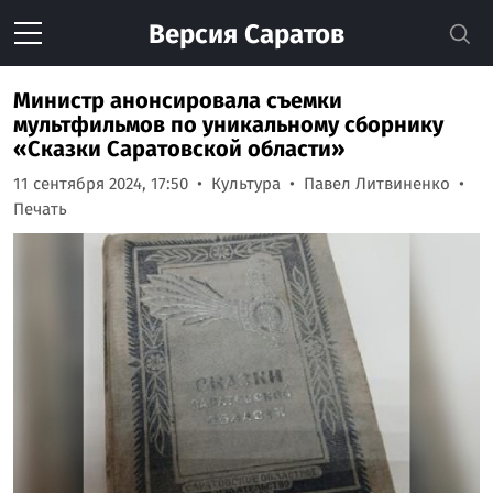
Версия
Саратов
Министр анонсировала съемки
мультфильмов по уникальному сборнику
«Сказки Саратовской области»
11 сентября 2024, 17:50
Культура
Павел Литвиненко
Печать