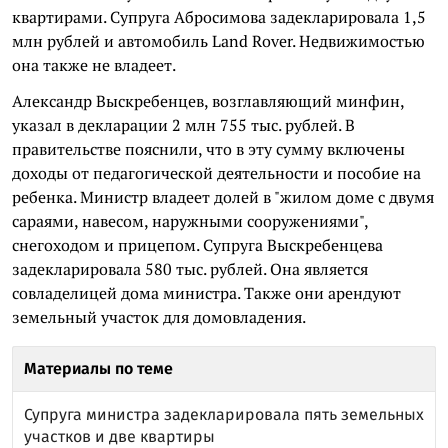
квартирами. Супруга Абросимова задекларировала 1,5
млн рублей и автомобиль Land Rover. Недвижимостью
она также не владеет.
Александр Выскребенцев, возглавляющий минфин,
указал в декларации 2 млн 755 тыс. рублей. В
правительстве пояснили, что в эту сумму включены
доходы от педагогической деятельности и пособие на
ребенка. Министр владеет долей в "жилом доме с двумя
сараями, навесом, наружными сооружениями",
снегоходом и прицепом. Супруга Выскребенцева
задекларировала 580 тыс. рублей. Она является
совладелицей дома министра. Также они арендуют
земельный участок для домовладения.
Материалы по теме
Супруга министра задекларировала пять земельных
участков и две квартиры