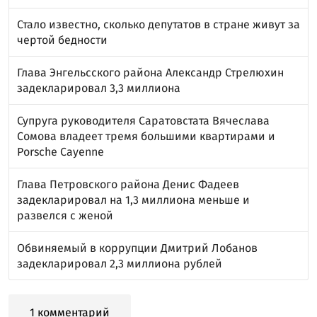
Стало известно, сколько депутатов в стране живут за
чертой бедности
Глава Энгельсского района Александр Стрелюхин
задекларировал 3,3 миллиона
Супруга руководителя Саратовстата Вячеслава
Сомова владеет тремя большими квартирами и
Porsche Cayenne
Глава Петровского района Денис Фадеев
задекларировал на 1,3 миллиона меньше и
развелся с женой
Обвиняемый в коррупции Дмитрий Лобанов
задекларировал 2,3 миллиона рублей
1 комментарий