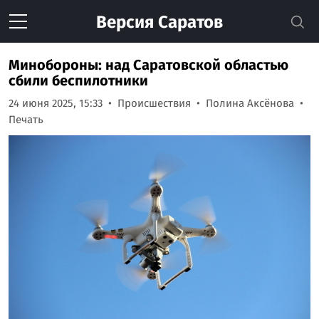
Версия
Саратов
Минобороны: над Саратовской областью
сбили беспилотники
24 июня 2025, 15:33
Происшествия
Полина Аксёнова
Печать