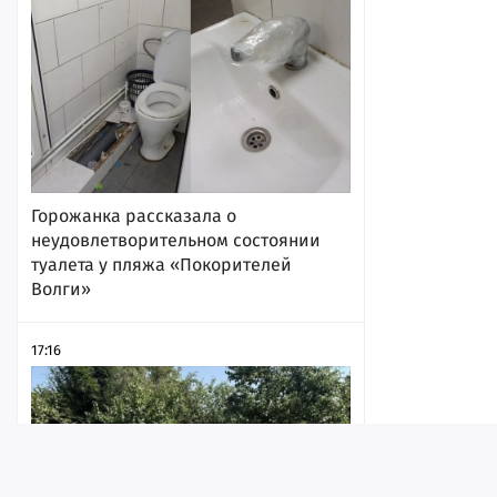
Горожанка рассказала о
неудовлетворительном состоянии
туалета у пляжа «Покорителей
Волги»
17:16