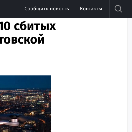
Сообщить новость
Контакты
10 сбитых
атовской