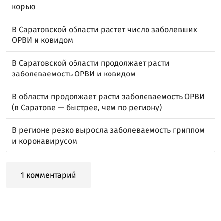
корью
В Саратовской области растет число заболевших
ОРВИ и ковидом
В Саратовской области продолжает расти
заболеваемость ОРВИ и ковидом
В области продолжает расти заболеваемость ОРВИ
(в Саратове — быстрее, чем по региону)
В регионе резко выросла заболеваемость гриппом
и коронавирусом
1 комментарий