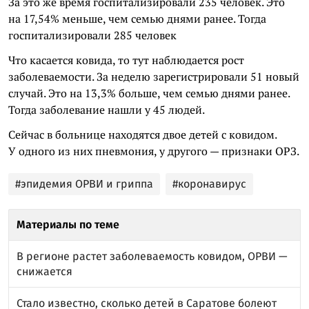
За это же время госпитализировали 235 человек. Это
на 17,54% меньше, чем семью днями ранее. Тогда
госпитализировали 285 человек
Что касается ковида, то тут наблюдается рост
заболеваемости. За неделю зарегистрировали 51 новый
случай. Это на 13,3% больше, чем семью днями ранее.
Тогда заболевание нашли у 45 людей.
Сейчас в больнице находятся двое детей с ковидом.
У одного из них пневмония, у другого — признаки ОРЗ.
#эпидемия ОРВИ и гриппа
#коронавирус
Материалы по теме
В регионе растет заболеваемость ковидом, ОРВИ —
снижается
Стало известно, сколько детей в Саратове болеют