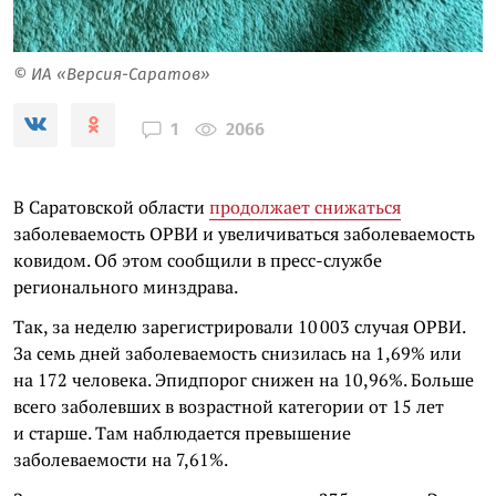
© ИА «Версия-Саратов»
2066
1
В Саратовской области
продолжает снижаться
заболеваемость ОРВИ и увеличиваться заболеваемость
ковидом. Об этом сообщили в пресс-службе
регионального минздрава.
Так, за неделю зарегистрировали 10 003 случая ОРВИ.
За семь дней заболеваемость снизилась на 1,69% или
на 172 человека. Эпидпорог снижен на 10,96%. Больше
всего заболевших в возрастной категории от 15 лет
и старше. Там наблюдается превышение
заболеваемости на 7,61%.