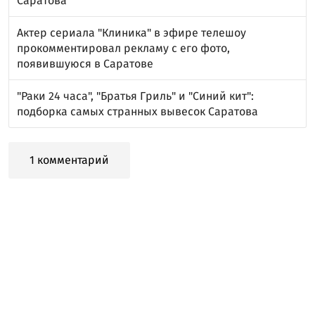
Саратова
Актер сериала "Клиника" в эфире телешоу
прокомментировал рекламу с его фото,
появившуюся в Саратове
"Раки 24 часа", "Братья Гриль" и "Синий кит":
подборка самых странных вывесок Саратова
1 комментарий