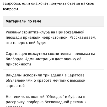
запросом, если она хочет получить ответы на свои
вопросы.
Материалы по теме
Рекламу стриптиз-клуба на Привокзальной
площади признали непристойной. Рассказываем,
что теперь с ней будет
Саратовцев возмутила сомнительная реклама на
билборде. Администрация даст оценку её
пристойности
Вандалы испортили три здания в Саратове
объявлениями о «работе мечты» с высокой
зарплатой
Ногтепильня, полный "Объедос" и буфера в
рассрочку: подборка беспощадной рекламы