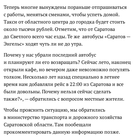
Теперь многие вынуждены пораньше отпрашиваться
с работы, меняться сменами, чтобы успеть домой.
Такси от областного центра до городка будет стоить
около тысячи рублей. Отметим, что от Саратова
до Светлого всего час езды. Те же автобусы «Саратов —
Энгельс» ходят чуть ли не до утра.
Почему у нас убрали последний автобус
и планируют ли его возвращать? Сейчас лето, наконец
открыли кафе, но вечером даже невозможно погулять
толком. Несколько лет назад специально в летнее
время нам добавляли рейс в 22:00 из Саратова и все
были довольны. Почему нельзя сейчас сделать
также?», — обратились с вопросом местные жители.
Чтобы прояснить ситуацию, мы обратились
в министерство транспорта и дорожного хозяйства
Саратовской области. Там пообещали
прокомментировать данную информацию позже.