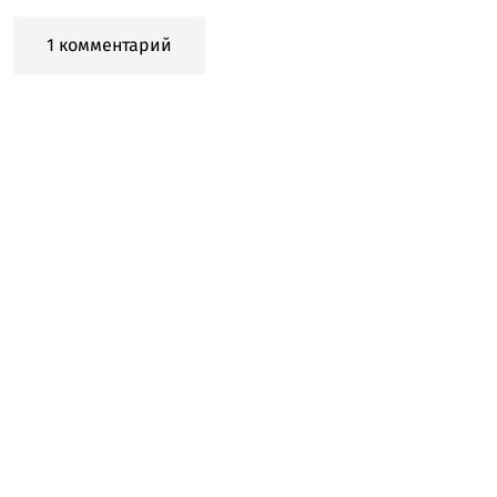
1 комментарий