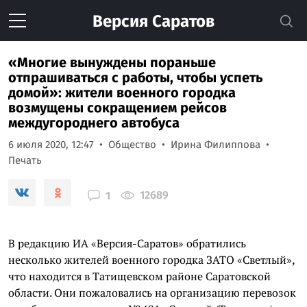
Версия
Саратов
«Многие вынуждены пораньше
отпрашиваться с работы, чтобы успеть
домой»: жители военного городка
возмущены сокращением рейсов
междугороднего автобуса
6 июля 2020, 12:47
Общество
Ирина Филиппова
Печать
12689
1
В редакцию ИА «Версия-Саратов» обратились
несколько жителей военного городка ЗАТО «Светлый»,
что находится в Татищевском районе Саратовской
области. Они пожаловались на организацию перевозок