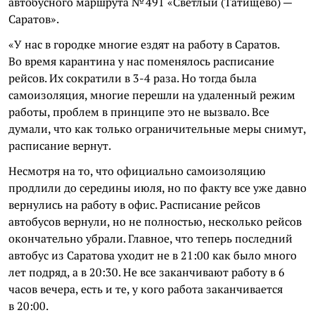
автобусного маршрута № 491 «Светлый (Татищево) —
Саратов».
«У нас в городке многие ездят на работу в Саратов.
Во время карантина у нас поменялось расписание
рейсов. Их сократили в 3-4 раза. Но тогда была
самоизоляция, многие перешли на удаленный режим
работы, проблем в принципе это не вызвало. Все
думали, что как только ограничительные меры снимут,
расписание вернут.
Несмотря на то, что официально самоизоляцию
продлили до середины июля, но по факту все уже давно
вернулись на работу в офис. Расписание рейсов
автобусов вернули, но не полностью, несколько рейсов
окончательно убрали. Главное, что теперь последний
автобус из Саратова уходит не в 21:00 как было много
лет подряд, а в 20:30. Не все заканчивают работу в 6
часов вечера, есть и те, у кого работа заканчивается
в 20:00.