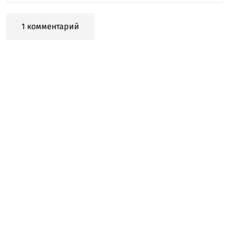
1 комментарий