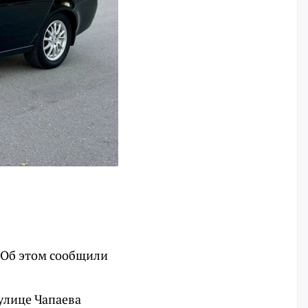
 Об этом сообщили
улице Чапаева