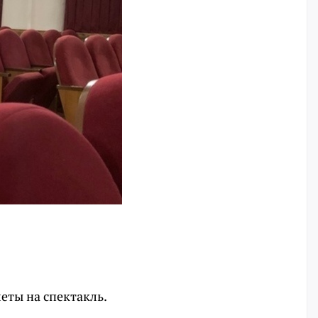
еты на спектакль.