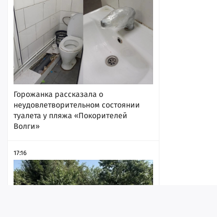
Горожанка рассказала о
неудовлетворительном состоянии
туалета у пляжа «Покорителей
Волги»
17:16