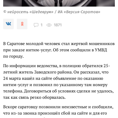
© нейросеть «Шедеврум» / ИА «Версия-Саратов»
1871
1
В Саратове молодой человек стал жертвой мошенников
при заказе интим-услуг. Об этом сообщили в УМВД
по городу.
По информации ведомства, в полицию обратился 25-
летний житель Заводского района. Он рассказал, что
24 марта нашёл на сайте объявление по оказанию
интим-услуг и позвонил по указанному там номеру
телефона. Договориться об условиях сделки не удалось,
так как связь резко оборвалась.
Вскоре саратовцу позвонили неизвестные и сообщили,
что из-за звонка произошёл сбой на сайте и для его