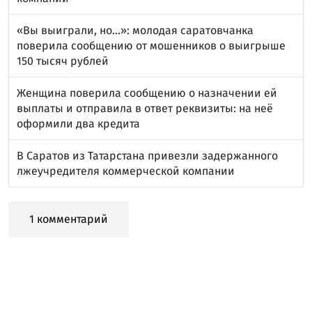
«Вы выиграли, но…»: молодая саратовчанка
поверила сообщению от мошенников о выигрыше
150 тысяч рублей
Женщина поверила сообщению о назначении ей
выплаты и отправила в ответ реквизиты: на неё
оформили два кредита
В Саратов из Татарстана привезли задержанного
лжеучредителя коммерческой компании
1 комментарий