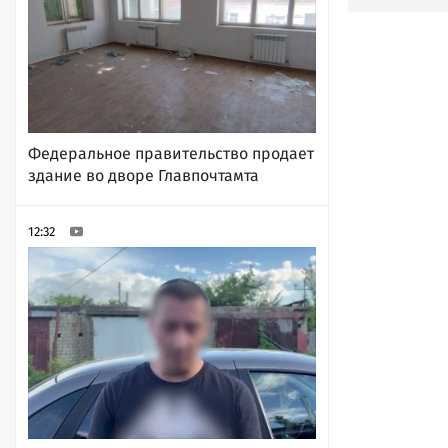
Федеральное правительство продает
здание во дворе Главпочтамта
12:32