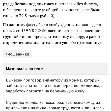
ряд действий под диктовку и остался и без билета,
и без денег на карте (в общей сложности с нее было
списано 39,5 тысяч рублей).
По данному факту было возбуждено уголовное дело
по ч. 2 ст. 159 УК РФ (Мошенничество, совершенное
группой лиц по предварительному сговору, а равно
с причинением значительного ущерба гражданину).
#мошенники
Материалы по теме
Вынесен приговор аниматору из Крыма, который
забрал у саратовской пенсионерки полмиллиона, а
заработок потратил на беременную жену
Студентка колледжа пожаловалась незнакомцу из
приложения на финансовые трудности и лишилась