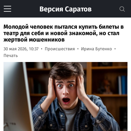
Версия
Саратов
Молодой человек пытался купить билеты в
театр для себя и новой знакомой, но стал
жертвой мошенников
30 мая 2026, 10:37
Происшествия
Ирина Бутенко
Печать