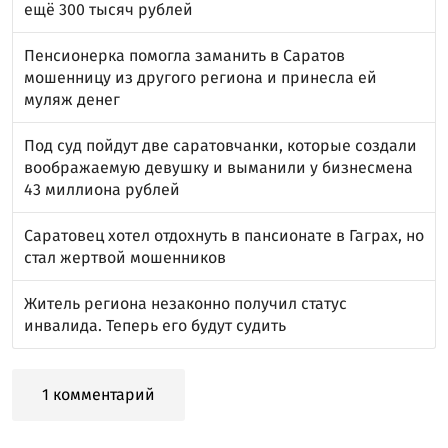
ещё 300 тысяч рублей
Пенсионерка помогла заманить в Саратов
мошенницу из другого региона и принесла ей
муляж денег
Под суд пойдут две саратовчанки, которые создали
воображаемую девушку и выманили у бизнесмена
43 миллиона рублей
Саратовец хотел отдохнуть в пансионате в Гаграх, но
стал жертвой мошенников
Житель региона незаконно получил статус
инвалида. Теперь его будут судить
1 комментарий