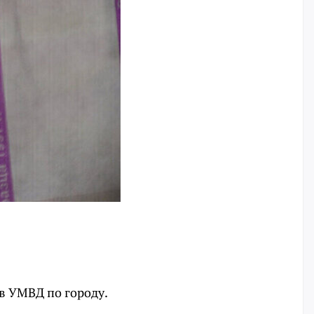
в УМВД по городу.