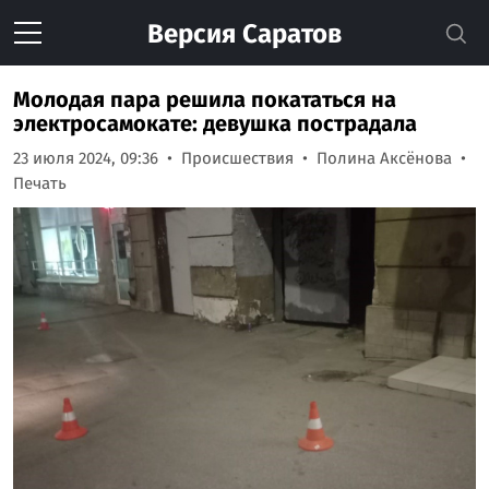
Версия
Саратов
Молодая пара решила покататься на
электросамокате: девушка пострадала
23 июля 2024, 09:36
Происшествия
Полина Аксёнова
Печать