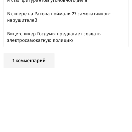
и стал фигурантом уголовного дела
В сквере на Рахова поймали 27 самокатчиков-
нарушителей
Вице-спикер Госдумы предлагает создать
электросамокатную полицию
1 комментарий