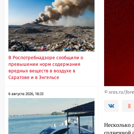
В Роспотребнадзоре сообщили о
превышении норм содержания
вредных веществ в воздухе в
Саратове и в Энгельсе
© xras.ru/fore
6 августа 2026, 18:33
Несколько 
солнечной 