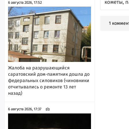
кометы, 
6 августа 2026, 17:52
1 коммен
Жалоба на разрушающийся
саратовский дом-памятник дошла до
федеральных силовиков (чиновники
отчитывались о ремонте 13 лет
назад)
6 августа 2026, 17:37