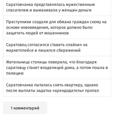
Саратовчанка представлялась мужественным
спасателем и выманивала у женщин деньги
Преступники создали для обмана граждан схему на
основе нововведения, которое должно было
защитить людей от мошенников
Саратовец согласился ставить «лайки» на
маркетплейсе и лишился сбережений
Жительница столицы поверила, что благодаря
саратовцу станет владелицей дома, а потом пошла в
полицию
Саратовчанка пыталась снять квартиру, однако
после выплаты задатка «арендодатель» пропал
1 комментарий