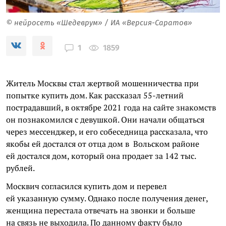
© нейросеть «Шедеврум» / ИА «Версия-Саратов»
1859
1
Житель Москвы стал жертвой мошенничества при
попытке купить дом. Как рассказал 55-летний
пострадавший, в октябре 2021 года на сайте знакомств
он познакомился с девушкой. Они начали общаться
через мессенджер, и его собеседница рассказала, что
якобы ей достался от отца дом в Вольском районе
ей достался дом, который она продает за 142 тыс.
рублей.
Москвич согласился купить дом и перевел
ей указанную сумму. Однако после получения денег,
женщина перестала отвечать на звонки и больше
на связь не выходила. По данному факту было