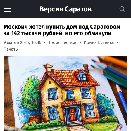
Версия
Саратов
Москвич хотел купить дом под Саратовом
за 142 тысячи рублей, но его обманули
9 марта 2025, 10:36
Происшествия
Ирина Бутенко
Печать