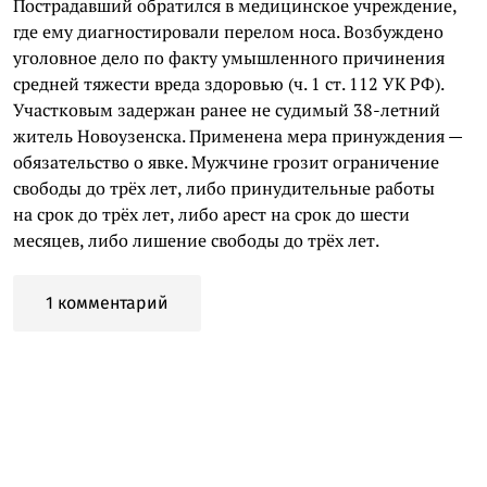
Пострадавший обратился в медицинское учреждение,
где ему диагностировали перелом носа. Возбуждено
уголовное дело по факту умышленного причинения
средней тяжести вреда здоровью (ч. 1 ст. 112 УК РФ).
Участковым задержан ранее не судимый 38-летний
житель Новоузенска. Применена мера принуждения —
обязательство о явке. Мужчине грозит ограничение
свободы до трёх лет, либо принудительные работы
на срок до трёх лет, либо арест на срок до шести
месяцев, либо лишение свободы до трёх лет.
1 комментарий