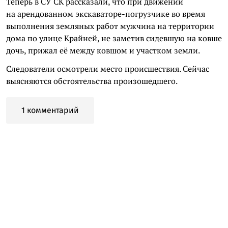
Теперь в СУ СК рассказали, что при движении
на арендованном экскаваторе-погрузчике во время
выполнения земляных работ мужчина на территории
дома по улице Крайней, не заметив сидевшую на ковше
дочь, прижал её между ковшом и участком земли.
Следователи осмотрели место происшествия. Сейчас
выясняются обстоятельства произошедшего.
1 комментарий