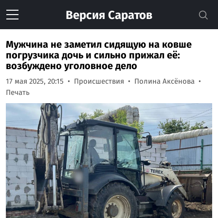
Версия
Саратов
Мужчина не заметил сидящую на ковше
погрузчика дочь и сильно прижал её:
возбуждено уголовное дело
17 мая 2025, 20:15
Происшествия
Полина Аксёнова
Печать