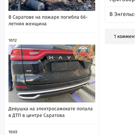
В Энгельс
В Саратове на пожаре погибла 66-
летняя женщина
1 коммен
10:12
Девушка на электросамокате попала
в ДТП в центре Саратова
10:03